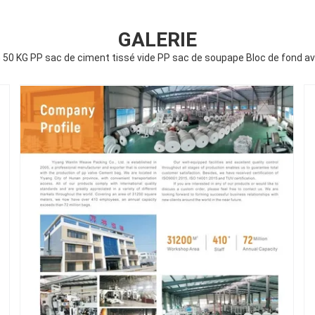
GALERIE
 50 KG PP sac de ciment tissé vide PP sac de soupape Bloc de fond 