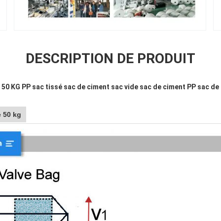
DESCRIPTION DE PRODUIT
 50 KG PP sac tissé sac de ciment sac vide sac de ciment PP sac de
 50 kg