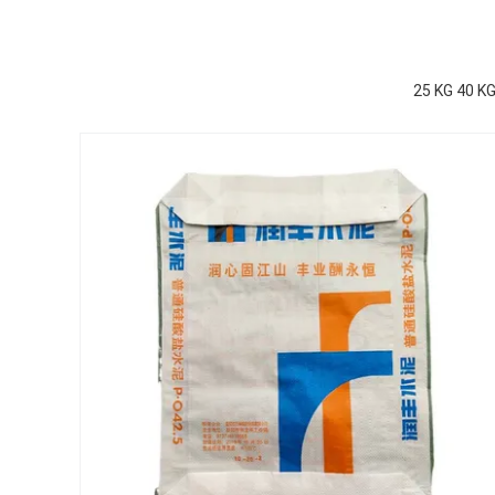
25 KG 40 KG