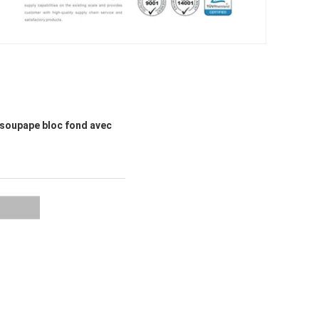
 soupape bloc fond avec