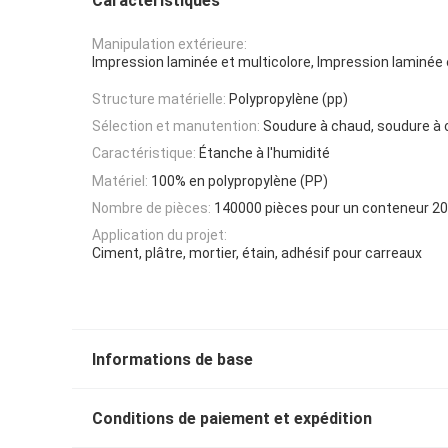
Caractéristiques
Manipulation extérieure:
Impression laminée et multicolore, Impression laminée 
Structure matérielle:
Polypropylène (pp)
Sélection et manutention:
Soudure à chaud, soudure à
Caractéristique:
Étanche à l'humidité
Matériel:
100% en polypropylène (PP)
Nombre de pièces:
140000 pièces pour un conteneur 2
Application du projet:
Ciment, plâtre, mortier, étain, adhésif pour carreaux
Informations de base
Conditions de paiement et expédition