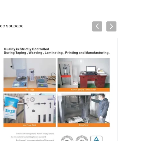
avec soupape