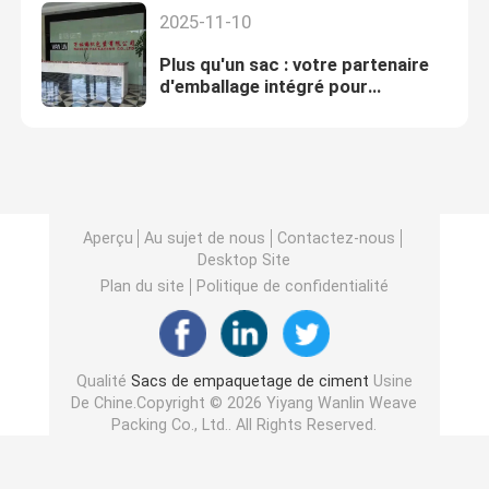
2025-11-10
Plus qu'un sac : votre partenaire
d'emballage intégré pour
l'industrie des matériaux de
construction
Aperçu
Au sujet de nous
Contactez-nous
Desktop Site
Plan du site
Politique de confidentialité
Qualité
Sacs de empaquetage de ciment
Usine
De Chine.Copyright © 2026 Yiyang Wanlin Weave
Packing Co., Ltd.. All Rights Reserved.