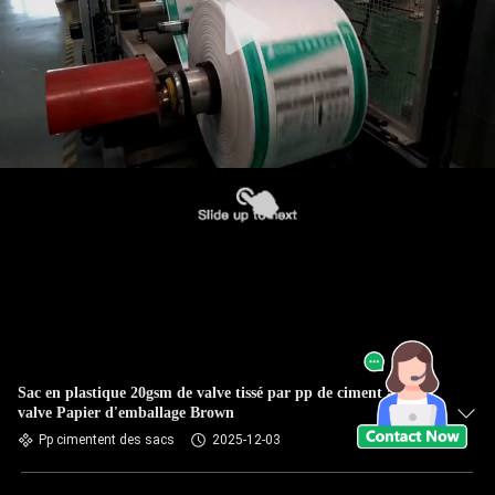
Sac en plastique 20gsm de valve tissé par pp de ciment avec la
valve Papier d'emballage Brown
Pp cimentent des sacs
2025-12-03