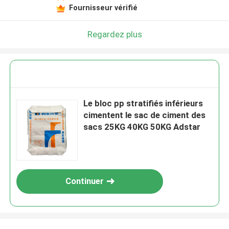
Fournisseur vérifié
Regardez plus
Le bloc pp stratifiés inférieurs
cimentent le sac de ciment des
sacs 25KG 40KG 50KG Adstar
Continuer