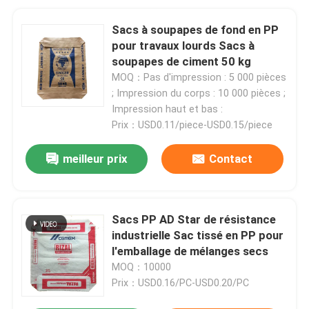
Sacs à soupapes de fond en PP
pour travaux lourds Sacs à
soupapes de ciment 50 kg
MOQ：Pas d'impression : 5 000 pièces
; Impression du corps : 10 000 pièces ;
Impression haut et bas :
Prix：USD0.11/piece-USD0.15/piece
meilleur prix
Contact
Sacs PP AD Star de résistance
industrielle Sac tissé en PP pour
l'emballage de mélanges secs
MOQ：10000
Prix：USD0.16/PC-USD0.20/PC