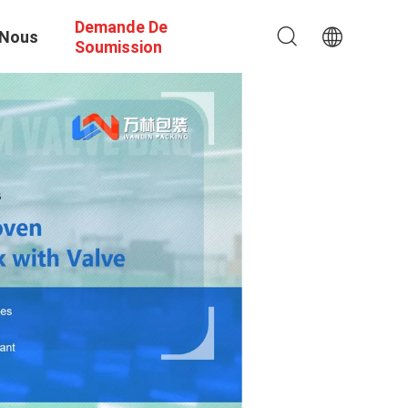
Demande De
 Nous
Soumission