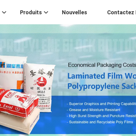
Produits
Nouvelles
Contactez