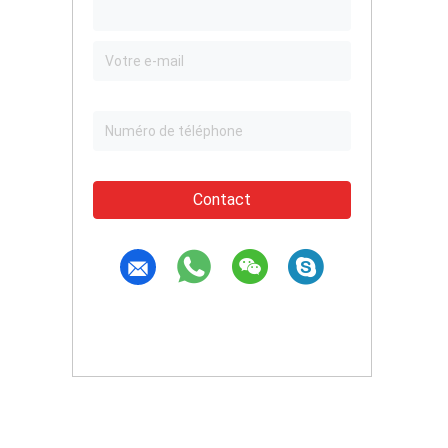
Contact