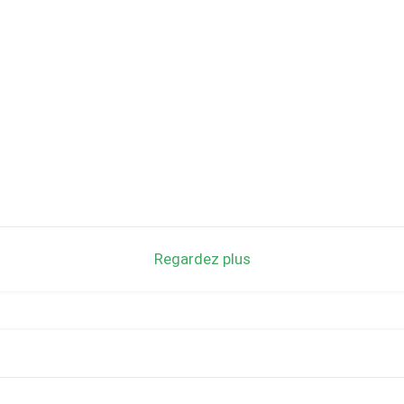
Regardez plus