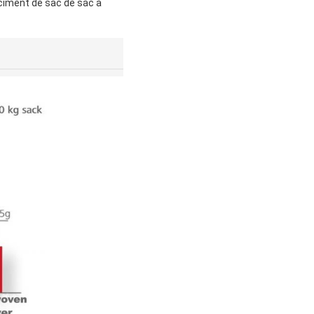
ciment de sac de sac à