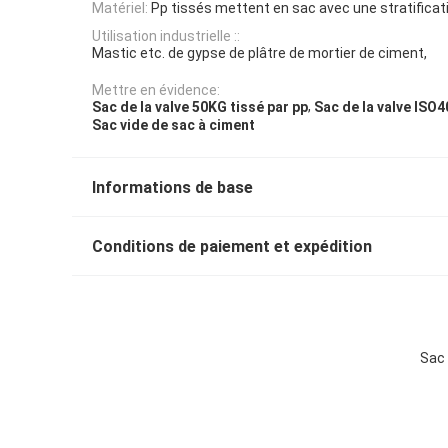
Matériel:
Pp tissés mettent en sac avec une stratifica
Utilisation industrielle ::
Mastic etc. de gypse de plâtre de mortier de ciment,
Mettre en évidence:
,
Sac de la valve 50KG tissé par pp
Sac de la valve ISO4
Sac vide de sac à ciment
Informations de base
Conditions de paiement et expédition
Sac 