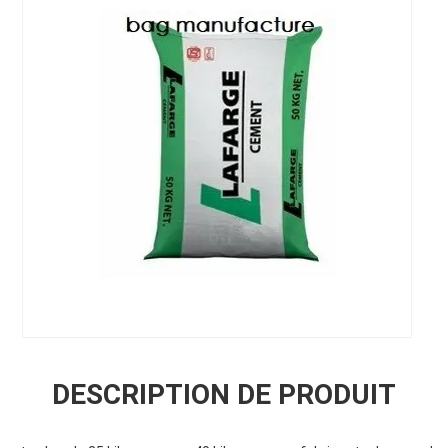
DESCRIPTION DE PRODUIT