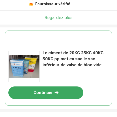
Fournisseur vérifié
Regardez plus
Le ciment de 20KG 25KG 40KG
50KG pp met en sac le sac
inférieur de valve de bloc vide
Continuer