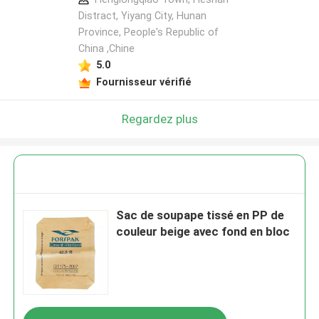
Distract, Yiyang City, Hunan
Province, People's Republic of
China ,Chine
5.0
Fournisseur vérifié
Regardez plus
Sac de soupape tissé en PP de
couleur beige avec fond en bloc