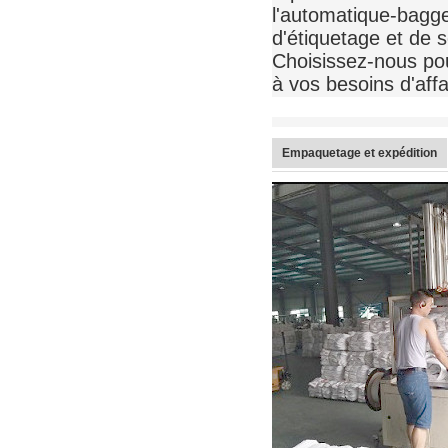
l'automatique-bagge
d'étiquetage et de s
Choisissez-nous pou
à vos besoins d'affa
Empaquetage et expédition