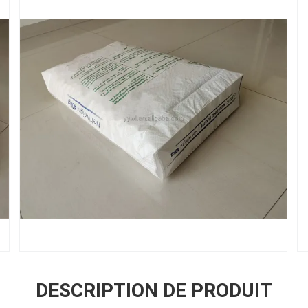
DESCRIPTION DE PRODUIT