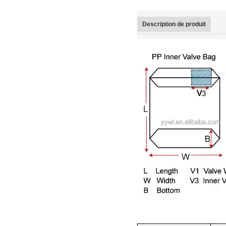
Description de produit