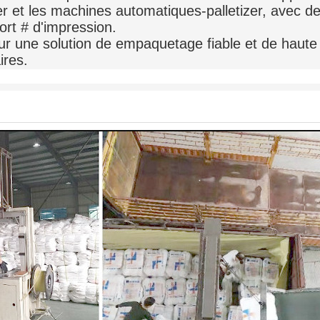
r et les machines automatiques-palletizer, avec de
ort # d'impression.
r une solution de empaquetage fiable et de haute 
ires.