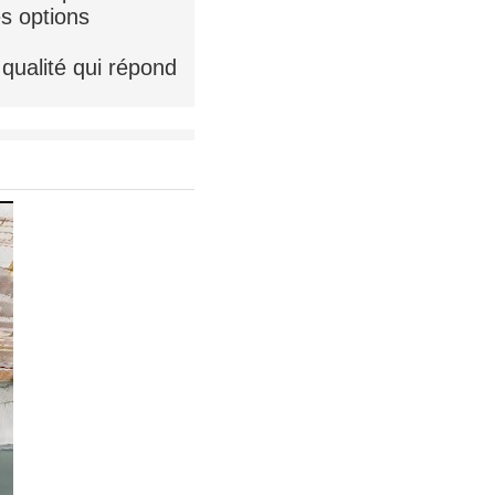
s options
qualité qui répond