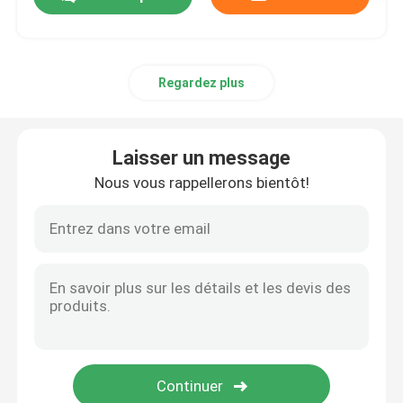
Regardez plus
Laisser un message
Nous vous rappellerons bientôt!