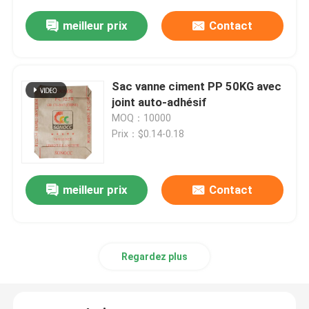
meilleur prix
Contact
Sac vanne ciment PP 50KG avec
joint auto-adhésif
MOQ：10000
Prix：$0.14-0.18
meilleur prix
Contact
Regardez plus