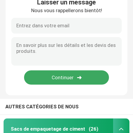
Laisser un message
Nous vous rappellerons bientôt!
AUTRES CATÉGORIES DE NOUS
Sacs de empaquetage de ciment
(26)