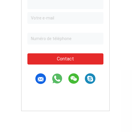
Contact