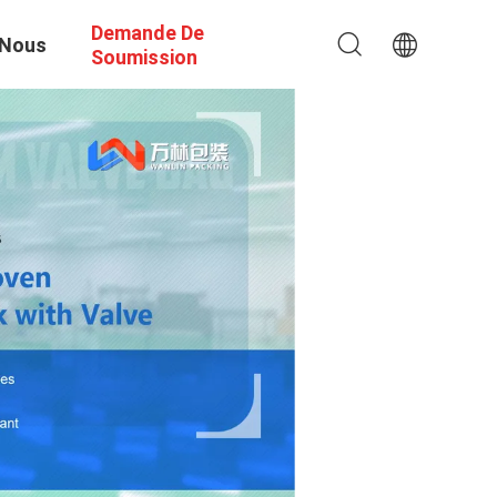
Demande De
 Nous
Soumission