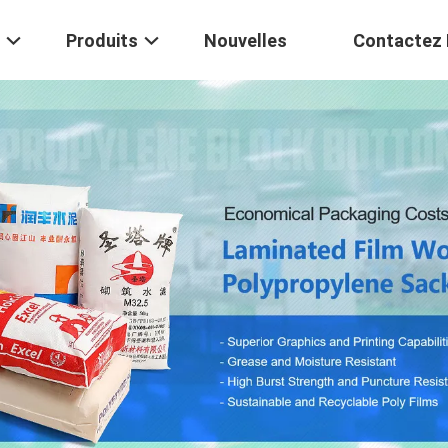
Produits
Nouvelles
Contactez