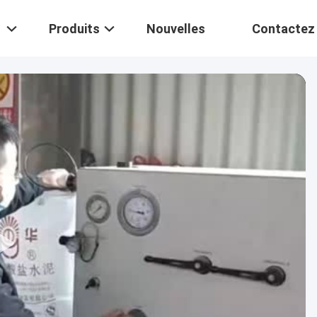
Produits
Nouvelles
Contactez