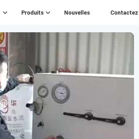
Produits
Nouvelles
Contactez