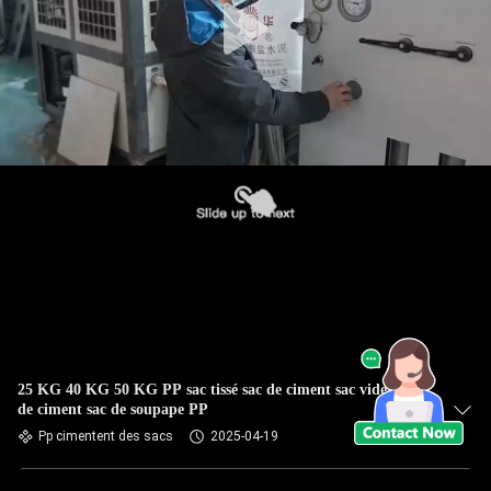
25 KG 40 KG 50 KG PP sac tissé sac de ciment sac vide sac
de ciment sac de soupape PP
Pp cimentent des sacs
2025-04-19