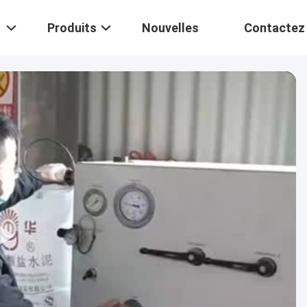
Produits
Nouvelles
Contactez