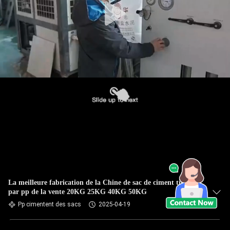
La meilleure fabrication de la Chine de sac de ciment tissée
par pp de la vente 20KG 25KG 40KG 50KG
Pp cimentent des sacs
2025-04-19