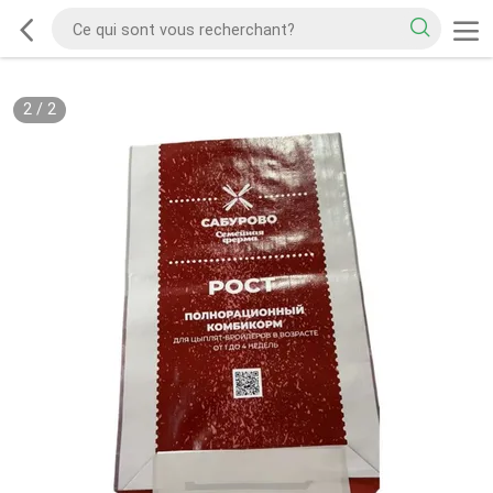
2
/
2