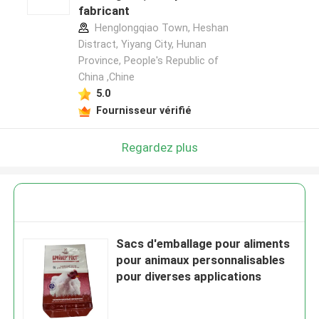
fabricant
Henglongqiao Town, Heshan
Distract, Yiyang City, Hunan
Province, People's Republic of
China ,Chine
5.0
Fournisseur vérifié
Regardez plus
Sacs d'emballage pour aliments
pour animaux personnalisables
pour diverses applications