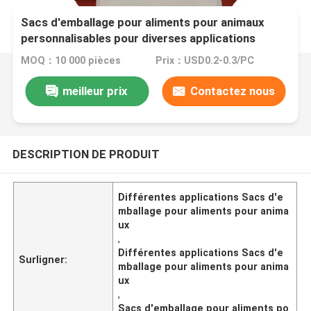
Sacs d'emballage pour aliments pour animaux
personnalisables pour diverses applications
MOQ：10 000 pièces
Prix：USD0.2-0.3/PC
meilleur prix
Contactez nous
DESCRIPTION DE PRODUIT
Différentes applications Sacs d'e
mballage pour aliments pour anima
ux
,
Différentes applications Sacs d'e
Surligner:
mballage pour aliments pour anima
ux
,
Sacs d'emballage pour aliments po