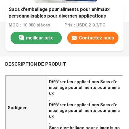
Sacs d'emballage pour aliments pour animaux
personnalisables pour diverses applications
MOQ：10 000 pièces
Prix：USD0.2-0.3/PC
meilleur prix
Contactez nous
DESCRIPTION DE PRODUIT
Différentes applications Sacs d'e
mballage pour aliments pour anima
ux
,
Différentes applications Sacs d'e
Surligner:
mballage pour aliments pour anima
ux
,
Sacs d'emballage pour aliments po