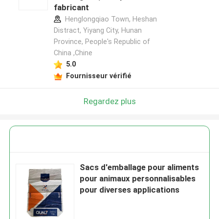
fabricant
Henglongqiao Town, Heshan
Distract, Yiyang City, Hunan
Province, People's Republic of
China ,Chine
5.0
Fournisseur vérifié
Regardez plus
Sacs d'emballage pour aliments
pour animaux personnalisables
pour diverses applications