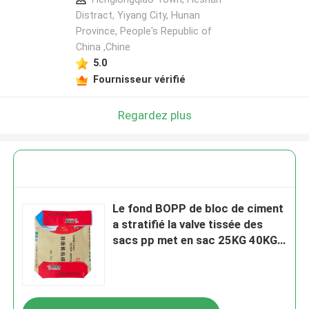
Distract, Yiyang City, Hunan
Province, People's Republic of
China ,Chine
5.0
Fournisseur vérifié
Regardez plus
Le fond BOPP de bloc de ciment
a stratifié la valve tissée des
sacs pp met en sac 25KG 40KG
50KG