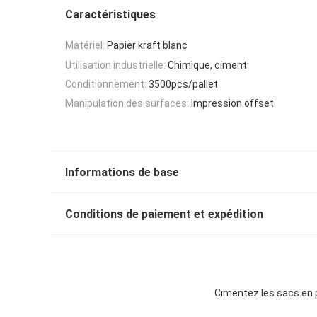
Caractéristiques
Matériel:
Papier kraft blanc
Utilisation industrielle:
Chimique, ciment
Conditionnement:
3500pcs/pallet
Manipulation des surfaces:
Impression offset
Informations de base
Conditions de paiement et expédition
Cimentez les sacs en p