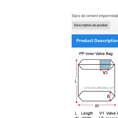
Sacs de ciment imperméable
Description du produit