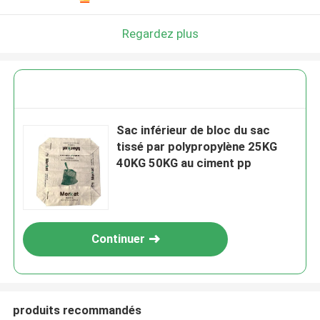
Regardez plus
Sac inférieur de bloc du sac
tissé par polypropylène 25KG
40KG 50KG au ciment pp
Continuer
produits recommandés