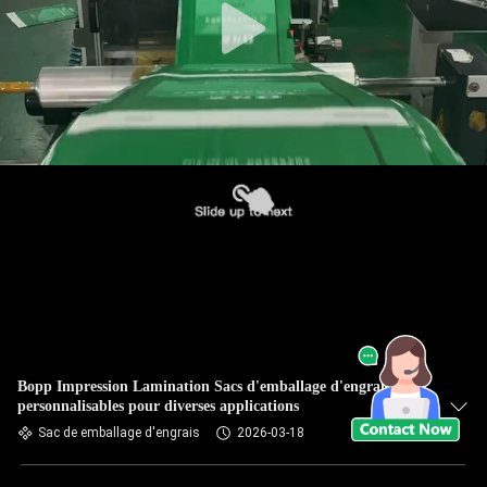
Bopp Impression Lamination Sacs d'emballage d'engrais
personnalisables pour diverses applications
Sac de emballage d'engrais
2026-03-18