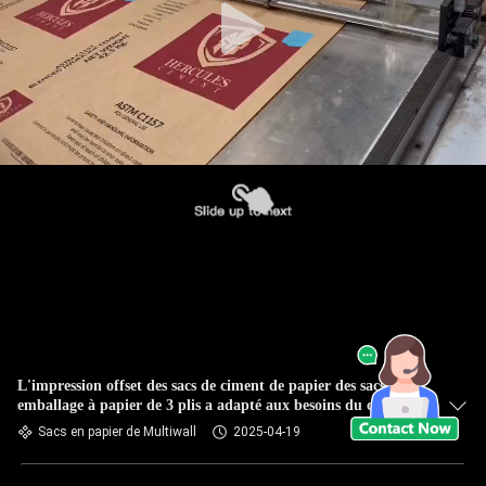
L'impression offset des sacs de ciment de papier des sacs 50kg
emballage à papier de 3 plis a adapté aux besoins du client
Sacs en papier de Multiwall
2025-04-19