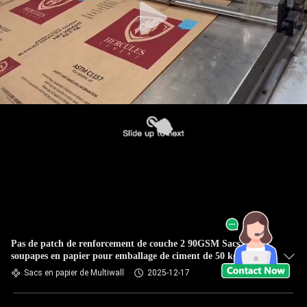
Pas de patch de renforcement de couche 2 90GSM Sacs de
soupapes en papier pour emballage de ciment de 50 kg
Sacs en papier de Multiwall
2025-12-17